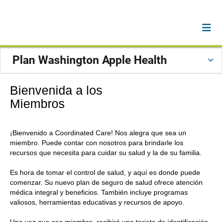
Plan Washington Apple Health
Bienvenida a los
Miembros
¡Bienvenido a Coordinated Care! Nos alegra que sea un
miembro. Puede contar con nosotros para brindarle los
recursos que necesita para cuidar su salud y la de su familia.
Es hora de tomar el control de salud, y aquí es donde puede
comenzar. Su nuevo plan de seguro de salud ofrece atención
médica integral y beneficios. También incluye programas
valiosos, herramientas educativas y recursos de apoyo.