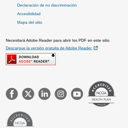
Declaración de no discriminación
Accesibilidad
Mapa del sitio
Necesitará Adobe Reader para abrir los PDF en este sitio.
Sitio Externo
Descargue la versión gratuita de Adobe Reader.