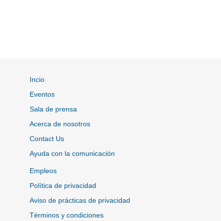
Incio
Eventos
Sala de prensa
Acerca de nosotros
Contact Us
Ayuda con la comunicación
Empleos
Política de privacidad
Aviso de prácticas de privacidad
Términos y condiciones