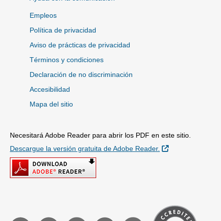
Empleos
Política de privacidad
Aviso de prácticas de privacidad
Términos y condiciones
Declaración de no discriminación
Accesibilidad
Mapa del sitio
Necesitará Adobe Reader para abrir los PDF en este sitio.
Sitio Externo
Descargue la versión gratuita de Adobe Reader.