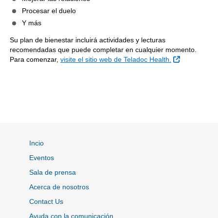
Procesar el duelo
Y más
Su plan de bienestar incluirá actividades y lecturas
recomendadas que puede completar en cualquier momento.
Sitio Extern
Para comenzar,
visite el sitio web de Teladoc Health.
Incio
Eventos
Sala de prensa
Acerca de nosotros
Contact Us
Ayuda con la comunicación