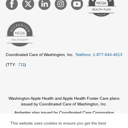
Coordinated Care of Washington, Inc.
Teléfono: 1-877-644-4613
(TTY:
711
)
Washington Apple Health and Apple Health Foster Care plans
issued by Coordinated Care of Washington, Inc.
Ambetter plan issued by Coordinated Care Corporation
This website uses cookies to ensure you get the best
© Copyright 2026 Centene Corporation