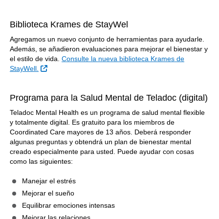
Biblioteca Krames de StayWel
Agregamos un nuevo conjunto de herramientas para ayudarle.
Además, se añadieron evaluaciones para mejorar el bienestar y
el estilo de vida.
Consulte la nueva biblioteca Krames de
Sitio Externo
StayWell.
Programa para la Salud Mental de Teladoc (digital)
Teladoc Mental Health es un programa de salud mental flexible
y totalmente digital. Es gratuito para los miembros de
Coordinated Care mayores de 13 años. Deberá responder
algunas preguntas y obtendrá un plan de bienestar mental
creado especialmente para usted. Puede ayudar con cosas
como las siguientes:
Manejar el estrés
Mejorar el sueño
Equilibrar emociones intensas
Mejorar las relaciones