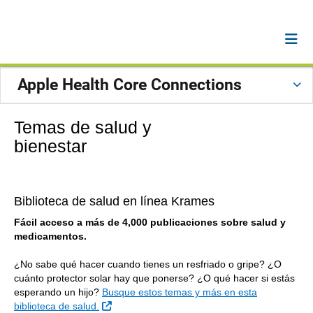
Apple Health Core Connections
Temas de salud y
bienestar
Biblioteca de salud en línea Krames
Fácil acceso a más de 4,000 publicaciones sobre salud y
medicamentos.
¿No sabe qué hacer cuando tienes un resfriado o gripe? ¿O
cuánto protector solar hay que ponerse? ¿O qué hacer si estás
esperando un hijo?
Busque estos temas y más en esta
Sitio Externo
biblioteca de salud.