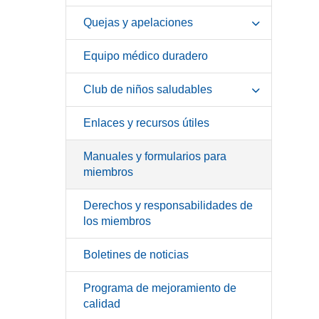
Quejas y apelaciones
Equipo médico duradero
Club de niños saludables
Enlaces y recursos útiles
Manuales y formularios para
miembros
Derechos y responsabilidades de
los miembros
Boletines de noticias
Programa de mejoramiento de
calidad