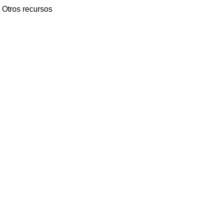
Otros recursos