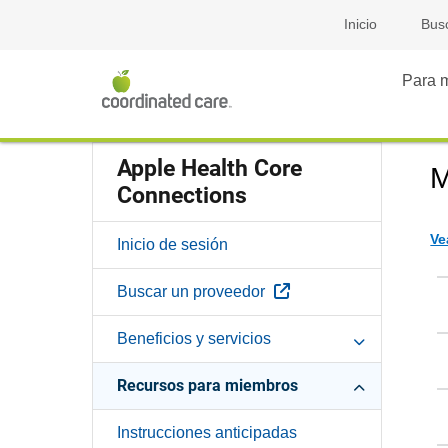
Inicio
Bus
Para 
Apple Health Core
M
Connections
Ve
Inicio de sesión
Sitio Externo
Buscar un proveedor
Beneficios y servicios
Recursos para miembros
Instrucciones anticipadas