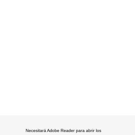
Necesitará Adobe Reader para abrir los