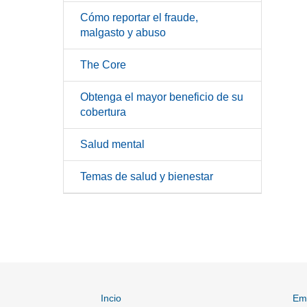
Cómo reportar el fraude,
malgasto y abuso
The Core
Obtenga el mayor beneficio de su
cobertura
Salud mental
Temas de salud y bienestar
Incio
Em