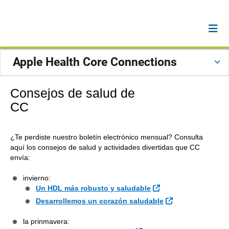
Apple Health Core Connections
Consejos de salud de
CC
¿Te perdiste nuestro boletín electrónico mensual? Consulta
aquí los consejos de salud y actividades divertidas que CC
envía:
invierno:
Sitio Externo
Un HDL más robusto y saludable
Sitio Externo
Desarrollemos un corazón saludable
la prinmavera: