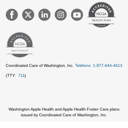
Coordinated Care of Washington, Inc.
Teléfono: 1-877-644-4613
(TTY:
711
)
Washington Apple Health and Apple Health Foster Care plans
issued by Coordinated Care of Washington, Inc.
Ambetter plan issued by Coordinated Care Corporation