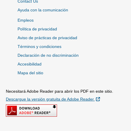
Contact Us
Ayuda con la comunicación
Empleos
Política de privacidad
Aviso de prácticas de privacidad
Términos y condiciones
Declaración de no discriminación
Accesibilidad
Mapa del sitio
Necesitará Adobe Reader para abrir los PDF en este sitio.
Sitio Externo
Descargue la versión gratuita de Adobe Reader.