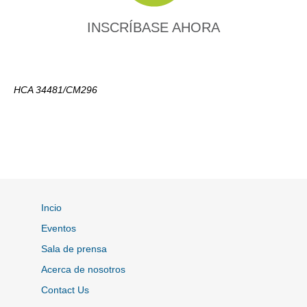
INSCRÍBASE AHORA
HCA 34481/CM296
Incio
Eventos
Sala de prensa
Acerca de nosotros
Contact Us