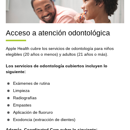
Acceso a atención odontológica
Apple Health cubre los servicios de odontología para niños
elegibles (20 años o menos) y adultos (21 años o más).
Los servicios de odontología cubiertos incluyen lo
siguiente:
Exámenes de rutina
Limpieza
Radiografías
Empastes
Aplicación de fluoruro
Exodoncia (extracción de dientes)
Además, Coordinated Care cubre lo siguiente: