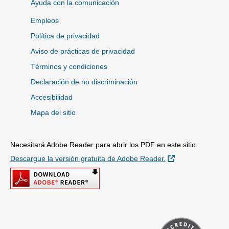
Ayuda con la comunicación
Empleos
Política de privacidad
Aviso de prácticas de privacidad
Términos y condiciones
Declaración de no discriminación
Accesibilidad
Mapa del sitio
Necesitará Adobe Reader para abrir los PDF en este sitio.
Sitio Externo
Descargue la versión gratuita de Adobe Reader.