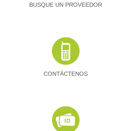
BUSQUE UN PROVEEDOR
CONTÁCTENOS