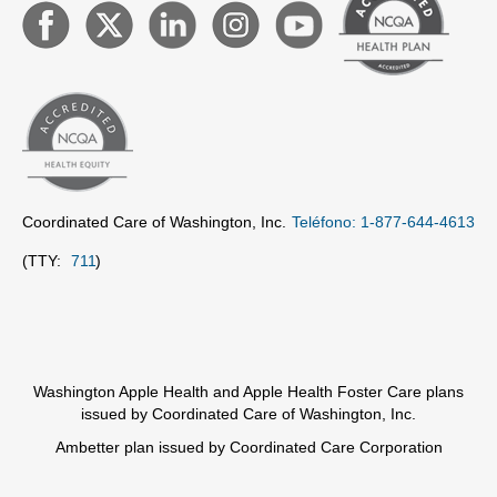
Coordinated Care of Washington, Inc.
Teléfono: 1-877-644-4613
(TTY:
711
)
Washington Apple Health and Apple Health Foster Care plans
issued by Coordinated Care of Washington, Inc.
Ambetter plan issued by Coordinated Care Corporation