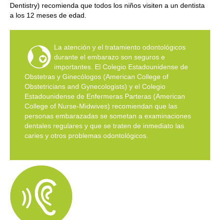
Dentistry) recomienda que todos los niños visiten a un dentista
a los 12 meses de edad.
La atención y el tratamiento odontológicos
durante el embarazo son seguros e
importantes. El Colegio Estadounidense de
Obstetras y Ginecólogos (American College of
Obstetricians and Gynecologists) y el Colegio
Estadounidense de Enfermeras Parteras (American
College of Nurse-Midwives) recomiendan que las
personas embarazadas se sometan a examinaciones
dentales regulares y que se traten de inmediato las
caries y otros problemas odontológicos.