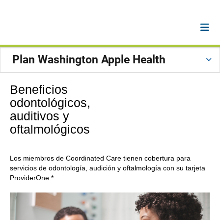
Plan Washington Apple Health
Beneficios
odontológicos,
auditivos y
oftalmológicos
Los miembros de Coordinated Care tienen cobertura para
servicios de odontología, audición y oftalmología con su tarjeta
ProviderOne.*