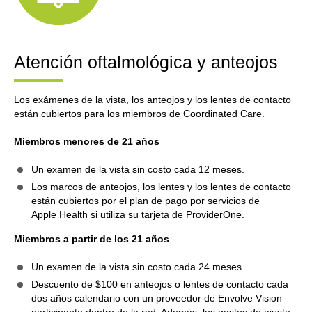
Atención oftalmológica y anteojos
Los exámenes de la vista, los anteojos y los lentes de contacto
están cubiertos para los miembros de Coordinated Care.
Miembros menores de 21 años
Un examen de la vista sin costo cada 12 meses.
Los marcos de anteojos, los lentes y los lentes de contacto
están cubiertos por el plan de pago por servicios de
Apple Health si utiliza su tarjeta de ProviderOne.
Miembros a partir de los 21 años
Un examen de la vista sin costo cada 24 meses.
Descuento de $100 en anteojos o lentes de contacto cada
dos años calendario con un proveedor de Envolve Vision