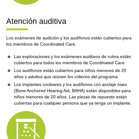
Atención auditiva
Los exámenes de audición y los audífonos están cubiertos para
los miembros de Coordinated Care.
Las exploraciones y los exámenes auditivos de rutina están
cubiertos para todos los miembros de Coordinated Care.
Los audífonos están cubiertos para niños menores de 20
años y adultos que reúnen los criterios del programa.
Los implantes cocleares y los audífonos con anclaje óseo
(Bone Anchored Hearing Aid, BAHA) están disponibles para
niños menores de 20 años. Las piezas de repuesto están
cubiertas para cualquier persona que ya tenga un implante.