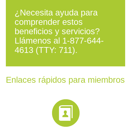
¿Necesita ayuda para
comprender estos
beneficios y servicios?
Llámenos al 1-877-644-
4613 (TTY: 711).
Enlaces rápidos para miembros