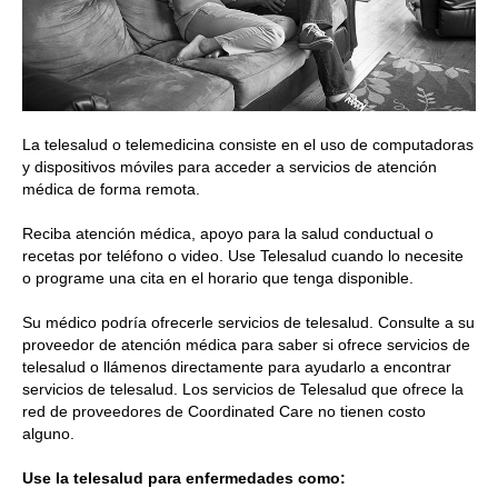
La telesalud o telemedicina consiste en el uso de computadoras
y dispositivos móviles para acceder a servicios de atención
médica de forma remota.
Reciba atención médica, apoyo para la salud conductual o
recetas por teléfono o video. Use Telesalud cuando lo necesite
o programe una cita en el horario que tenga disponible.
Su médico podría ofrecerle servicios de telesalud. Consulte a su
proveedor de atención médica para saber si ofrece servicios de
telesalud o llámenos directamente para ayudarlo a encontrar
servicios de telesalud. Los servicios de Telesalud que ofrece la
red de proveedores de Coordinated Care no tienen costo
alguno.
Use la telesalud para enfermedades como: