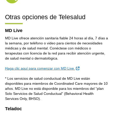
Otras opciones de Telesalud
MD Live
MD Live ofrece atención sanitaria fiable 24 horas al día, 7 días a
la semana, por teléfono o video para cientos de necesidades
médicas y de salud mental. Conéctese con médicos o
terapeutas con licencia de la red para recibir atención urgente,
de salud mental o dermatológica.
Sitio Externo
Haga clic aquí para comenzar con MD Live.
* Los servicios de salud conductual de MD Live están
disponibles para miembros de Coordinated Care mayores de 10
años. MD Live no está disponible para los miembros del “plan
Solo Servicios de Salud Conductual” (Behavioral Health
Services Only, BHSO).
Teladoc