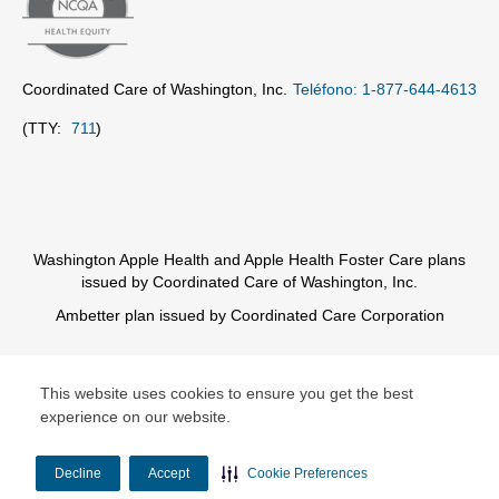
Coordinated Care of Washington, Inc.
Teléfono: 1-877-644-4613
(TTY:
711
)
Washington Apple Health and Apple Health Foster Care plans
issued by Coordinated Care of Washington, Inc.
Ambetter plan issued by Coordinated Care Corporation
© Copyright 2026 Centene Corporation
This website uses cookies to ensure you get the best
experience on our website.
Decline
Accept
Cookie Preferences