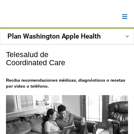
Plan Washington Apple Health
Telesalud de
Coordinated Care
Reciba recomendaciones médicas, diagnósticos o recetas
por video o teléfono.