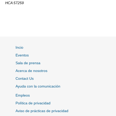
HCA 57259
Incio
Eventos
Sala de prensa
Acerca de nosotros
Contact Us
Ayuda con la comunicación
Empleos
Política de privacidad
Aviso de prácticas de privacidad