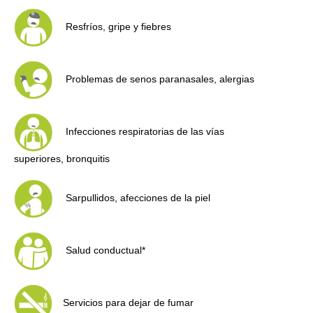
Resfríos, gripe y fiebres
Problemas de senos paranasales, alergias
Infecciones respiratorias de las vías
superiores, bronquitis
Sarpullidos, afecciones de la piel
Salud conductual*
Servicios para dejar de fumar