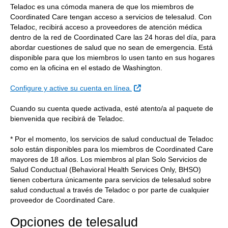
Teladoc es una cómoda manera de que los miembros de
Coordinated Care tengan acceso a servicios de telesalud. Con
Teladoc, recibirá acceso a proveedores de atención médica
dentro de la red de Coordinated Care las 24 horas del día, para
abordar cuestiones de salud que no sean de emergencia. Está
disponible para que los miembros lo usen tanto en sus hogares
como en la oficina en el estado de Washington.
Sitio Externo
Configure y active su cuenta en línea.
Cuando su cuenta quede activada, esté atento/a al paquete de
bienvenida que recibirá de Teladoc.
* Por el momento, los servicios de salud conductual de Teladoc
solo están disponibles para los miembros de Coordinated Care
mayores de 18 años. Los miembros al plan Solo Servicios de
Salud Conductual (Behavioral Health Services Only, BHSO)
tienen cobertura únicamente para servicios de telesalud sobre
salud conductual a través de Teladoc o por parte de cualquier
proveedor de Coordinated Care.
Opciones de telesalud