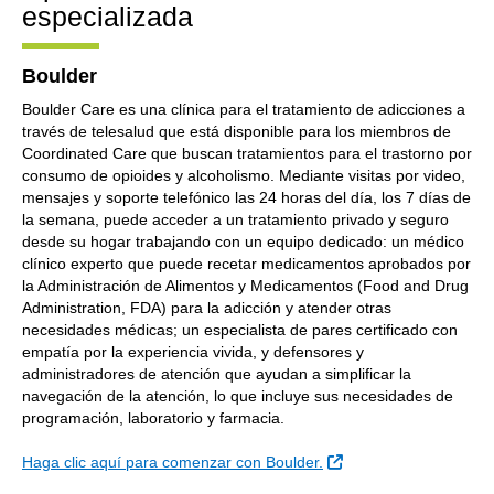
especializada
Boulder
Boulder Care es una clínica para el tratamiento de adicciones a
través de telesalud que está disponible para los miembros de
Coordinated Care que buscan tratamientos para el trastorno por
consumo de opioides y alcoholismo. Mediante visitas por video,
mensajes y soporte telefónico las 24 horas del día, los 7 días de
la semana, puede acceder a un tratamiento privado y seguro
desde su hogar trabajando con un equipo dedicado: un médico
clínico experto que puede recetar medicamentos aprobados por
la Administración de Alimentos y Medicamentos (Food and Drug
Administration, FDA) para la adicción y atender otras
necesidades médicas; un especialista de pares certificado con
empatía por la experiencia vivida, y defensores y
administradores de atención que ayudan a simplificar la
navegación de la atención, lo que incluye sus necesidades de
programación, laboratorio y farmacia.
Sitio Externo
Haga clic aquí para comenzar con Boulder.