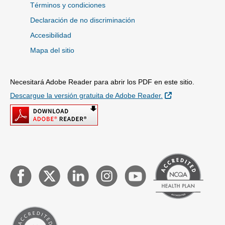
Términos y condiciones
Declaración de no discriminación
Accesibilidad
Mapa del sitio
Necesitará Adobe Reader para abrir los PDF en este sitio.
Sitio Externo
Descargue la versión gratuita de Adobe Reader.