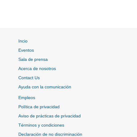
Incio
Eventos
Sala de prensa
Acerca de nosotros
Contact Us
Ayuda con la comunicación
Empleos
Política de privacidad
Aviso de prácticas de privacidad
Términos y condiciones
Declaración de no discriminación