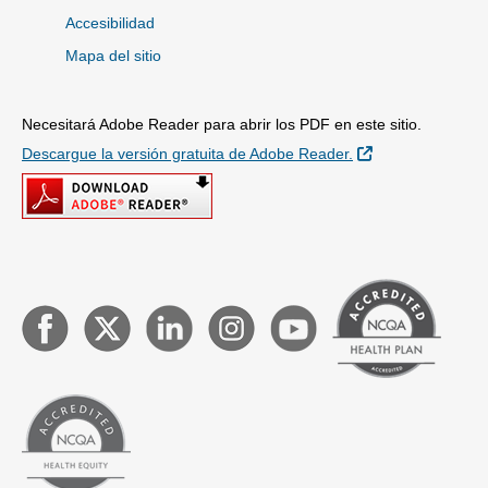
Accesibilidad
Mapa del sitio
Necesitará Adobe Reader para abrir los PDF en este sitio.
Sitio Externo
Descargue la versión gratuita de Adobe Reader.