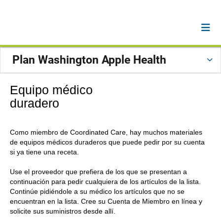
Plan Washington Apple Health
Equipo médico
duradero
Como miembro de Coordinated Care, hay muchos materiales
de equipos médicos duraderos que puede pedir por su cuenta
si ya tiene una receta.
Use el proveedor que prefiera de los que se presentan a
continuación para pedir cualquiera de los artículos de la lista.
Continúe pidiéndole a su médico los artículos que no se
encuentran en la lista. Cree su Cuenta de Miembro en línea y
solicite sus suministros desde allí.