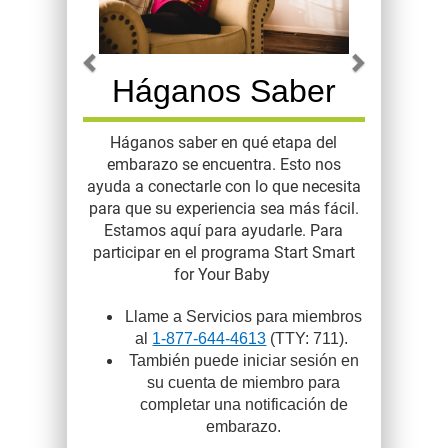
Háganos Saber
Háganos saber en qué etapa del
embarazo se encuentra. Esto nos
ayuda a conectarle con lo que necesita
para que su experiencia sea más fácil.
Estamos aquí para ayudarle. Para
participar en el programa Start Smart
for Your Baby
Llame a Servicios para miembros
al
1-877-644-4613
(TTY: 711).
También puede iniciar sesión en
su cuenta de miembro para
completar una notificación de
embarazo.