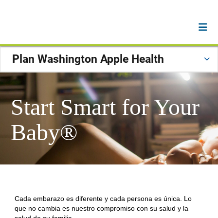
Plan Washington Apple Health
Start Smart for Your
Baby®
Cada embarazo es diferente y cada persona es única. Lo
que no cambia es nuestro compromiso con su salud y la