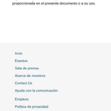
proporcionada en el presente documento o a su uso.
Incio
Eventos
Sala de prensa
Acerca de nosotros
Contact Us
Ayuda con la comunicación
Empleos
Política de privacidad