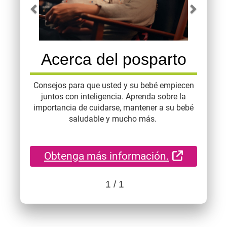
Acerca del posparto
Consejos para que usted y su bebé empiecen
juntos con inteligencia. Aprenda sobre la
importancia de cuidarse, mantener a su bebé
saludable y mucho más.
Sitio Ext
Obtenga más información.
1
/ 1