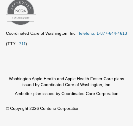
Coordinated Care of Washington, Inc.
Teléfono: 1-877-644-4613
(TTY:
711
)
Washington Apple Health and Apple Health Foster Care plans
issued by Coordinated Care of Washington, Inc.
Ambetter plan issued by Coordinated Care Corporation
© Copyright 2026 Centene Corporation