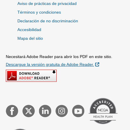
Aviso de prácticas de privacidad
Términos y condiciones
Declaración de no discriminación
Accesibilidad
Mapa del sitio
Necesitará Adobe Reader para abrir los PDF en este sitio.
Sitio Externo
Descargue la versión gratuita de Adobe Reader.