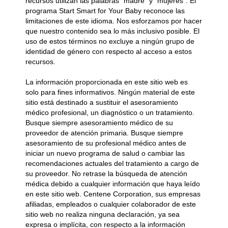
recursos utilizan las palabras “madre” y “mujeres”. El
programa Start Smart for Your Baby reconoce las
limitaciones de este idioma. Nos esforzamos por hacer
que nuestro contenido sea lo más inclusivo posible. El
uso de estos términos no excluye a ningún grupo de
identidad de género con respecto al acceso a estos
recursos.
La información proporcionada en este sitio web es
solo para fines informativos. Ningún material de este
sitio está destinado a sustituir el asesoramiento
médico profesional, un diagnóstico o un tratamiento.
Busque siempre asesoramiento médico de su
proveedor de atención primaria. Busque siempre
asesoramiento de su profesional médico antes de
iniciar un nuevo programa de salud o cambiar las
recomendaciones actuales del tratamiento a cargo de
su proveedor. No retrase la búsqueda de atención
médica debido a cualquier información que haya leído
en este sitio web. Centene Corporation, sus empresas
afiliadas, empleados o cualquier colaborador de este
sitio web no realiza ninguna declaración, ya sea
expresa o implícita, con respecto a la información