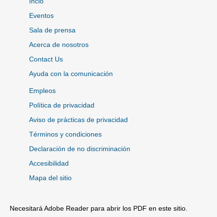
Incio
Eventos
Sala de prensa
Acerca de nosotros
Contact Us
Ayuda con la comunicación
Empleos
Política de privacidad
Aviso de prácticas de privacidad
Términos y condiciones
Declaración de no discriminación
Accesibilidad
Mapa del sitio
Necesitará Adobe Reader para abrir los PDF en este sitio.