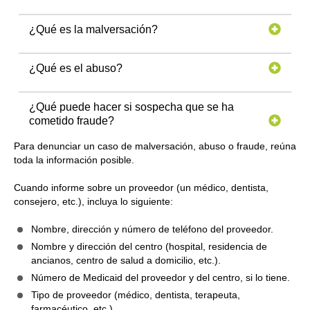
¿Qué es la malversación?
¿Qué es el abuso?
¿Qué puede hacer si sospecha que se ha
cometido fraude?
Para denunciar un caso de malversación, abuso o fraude, reúna
toda la información posible.
Cuando informe sobre un proveedor (un médico, dentista,
consejero, etc.), incluya lo siguiente:
Nombre, dirección y número de teléfono del proveedor.
Nombre y dirección del centro (hospital, residencia de
ancianos, centro de salud a domicilio, etc.).
Número de Medicaid del proveedor y del centro, si lo tiene.
Tipo de proveedor (médico, dentista, terapeuta,
farmacéutico, etc.).