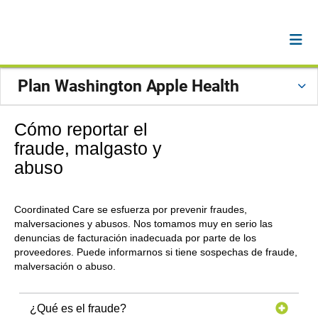
Plan Washington Apple Health
Cómo reportar el
fraude, malgasto y
abuso
Coordinated Care se esfuerza por prevenir fraudes,
malversaciones y abusos. Nos tomamos muy en serio las
denuncias de facturación inadecuada por parte de los
proveedores. Puede informarnos si tiene sospechas de fraude,
malversación o abuso.
¿Qué es el fraude?