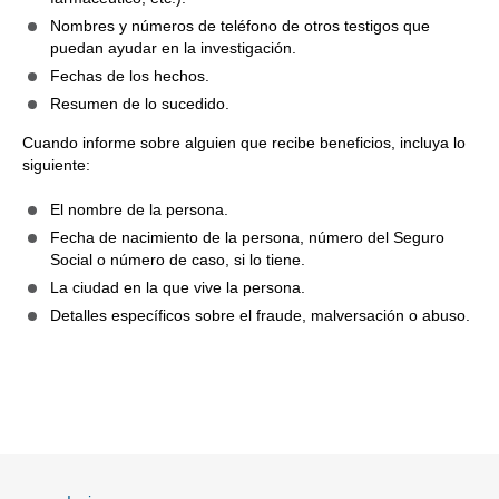
Nombres y números de teléfono de otros testigos que
puedan ayudar en la investigación.
Fechas de los hechos.
Resumen de lo sucedido.
Cuando informe sobre alguien que recibe beneficios, incluya lo
siguiente:
El nombre de la persona.
Fecha de nacimiento de la persona, número del Seguro
Social o número de caso, si lo tiene.
La ciudad en la que vive la persona.
Detalles específicos sobre el fraude, malversación o abuso.