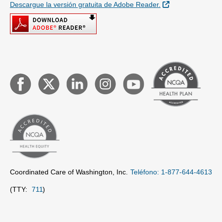
Sitio Externo
Descargue la versión gratuita de Adobe Reader.
Coordinated Care of Washington, Inc.
Teléfono: 1-877-644-4613
(TTY:
711
)